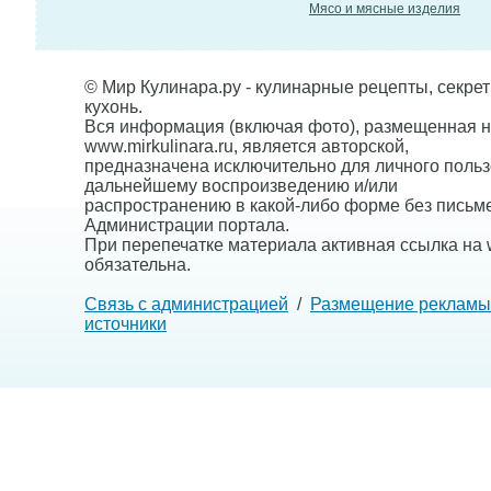
Мясо и мясные изделия
© Мир Кулинара.ру - кулинарные рецепты, секре
кухонь.
Вся информация (включая фото), размещенная н
www.mirkulinara.ru, является авторской,
предназначена исключительно для личного польз
дальнейшему воспроизведению и/или
распространению в какой-либо форме без письм
Администрации портала.
При перепечатке материала активная ссылка на w
обязательна.
Связь с администрацией
/
Размещение рекламы
источники