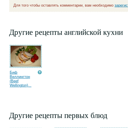
Для того чтобы оставлять комментарии, вам необходимо
зареги
Другие рецепты английской кухни
Биф
Веллингтон
(Beef
Wellington)...
Другие рецепты первых блюд