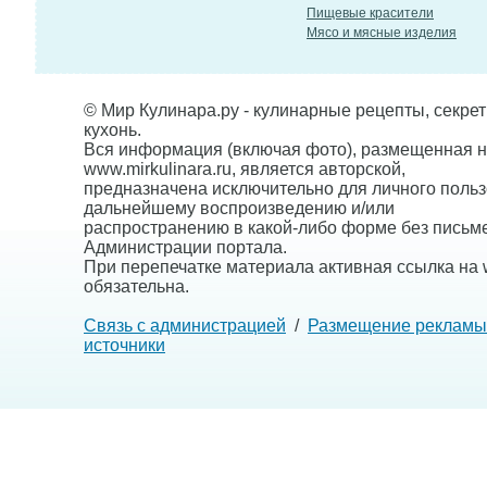
Пищевые красители
Мясо и мясные изделия
© Мир Кулинара.ру - кулинарные рецепты, секре
кухонь.
Вся информация (включая фото), размещенная н
www.mirkulinara.ru, является авторской,
предназначена исключительно для личного польз
дальнейшему воспроизведению и/или
распространению в какой-либо форме без письм
Администрации портала.
При перепечатке материала активная ссылка на w
обязательна.
Связь с администрацией
/
Размещение рекламы
источники