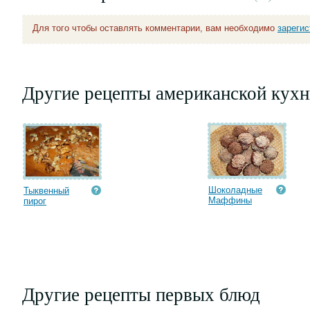
Для того чтобы оставлять комментарии, вам необходимо
зареги
Другие рецепты американской кухн
Шоколадные
Тыквенный
Маффины
пирог
Другие рецепты первых блюд