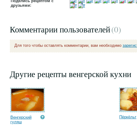
Поделись рецептом с
друзьями:
Комментарии пользователей
(0
)
Для того чтобы оставлять комментарии, вам необходимо
зареги
Другие рецепты венгерской кухни
Пёркёльт
Венгерский
гуляш