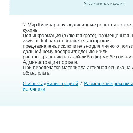
Мясо и мясные изделия
© Мир Кулинара.ру - кулинарные рецепты, секре
кухонь.
Вся информация (включая фото), размещенная н
www.mirkulinara.ru, является авторской,
предназначена исключительно для личного польз
дальнейшему воспроизведению и/или
распространению в какой-либо форме без письм
Администрации портала.
При перепечатке материала активная ссылка на w
обязательна.
Связь с администрацией
/
Размещение рекламы
источники