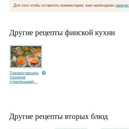
Для того чтобы оставлять комментарии, вам необходимо
зареги
Другие рецепты финской кухни
Гласмэстарсиль
(селедка
стекольщика)...
Другие рецепты вторых блюд