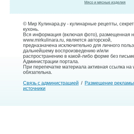
Мясо и мясные изделия
© Мир Кулинара.ру - кулинарные рецепты, секре
кухонь.
Вся информация (включая фото), размещенная н
www.mirkulinara.ru, является авторской,
предназначена исключительно для личного польз
дальнейшему воспроизведению и/или
распространению в какой-либо форме без письм
Администрации портала.
При перепечатке материала активная ссылка на w
обязательна.
Связь с администрацией
/
Размещение рекламы
источники