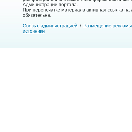
Администрации портала.
При перепечатке материала активная ссылка на w
обязательна.
Связь с администрацией
/
Размещение рекламы
источники