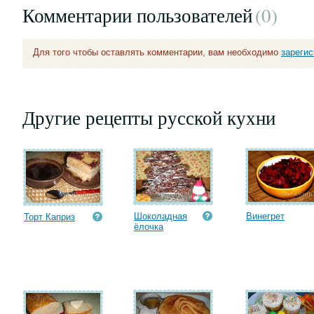
Комментарии пользователей
(0
)
Для того чтобы оставлять комментарии, вам необходимо
зареги
Другие рецепты русской кухни
Шоколадная
Винегрет
Торт Каприз
ёлочка