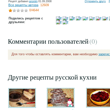
Рецепт добавил
anonim
01.09.2008
Отправить другу
Все рецепты автора
12609
0
/4644
Поделись рецептом с
друзьями:
Комментарии пользователей
(0
)
Для того чтобы оставлять комментарии, вам необходимо
зареги
Другие рецепты русской кухни