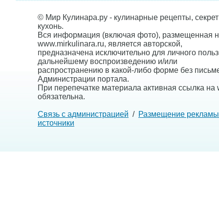
© Мир Кулинара.ру - кулинарные рецепты, секре
кухонь.
Вся информация (включая фото), размещенная н
www.mirkulinara.ru, является авторской,
предназначена исключительно для личного польз
дальнейшему воспроизведению и/или
распространению в какой-либо форме без письм
Администрации портала.
При перепечатке материала активная ссылка на w
обязательна.
Связь с администрацией
/
Размещение рекламы
источники