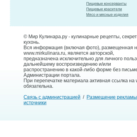
Пищевые консерванты
Пищевые красители
Мясо и мясные изделия
© Мир Кулинара.ру - кулинарные рецепты, секре
кухонь.
Вся информация (включая фото), размещенная н
www.mirkulinara.ru, является авторской,
предназначена исключительно для личного польз
дальнейшему воспроизведению и/или
распространению в какой-либо форме без письм
Администрации портала.
При перепечатке материала активная ссылка на w
обязательна.
Связь с администрацией
/
Размещение рекламы
источники