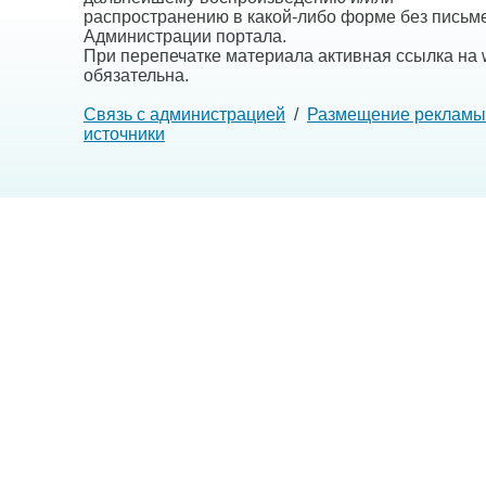
распространению в какой-либо форме без письм
Администрации портала.
При перепечатке материала активная ссылка на w
обязательна.
Связь с администрацией
/
Размещение рекламы
источники