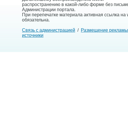
распространению в какой-либо форме без письм
Администрации портала.
При перепечатке материала активная ссылка на w
обязательна.
Связь с администрацией
/
Размещение рекламы
источники