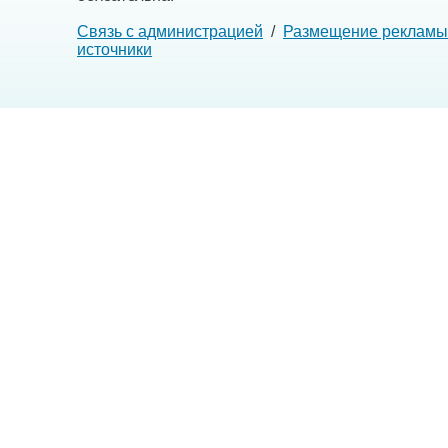
Связь с администрацией
/
Размещение рекламы
источники