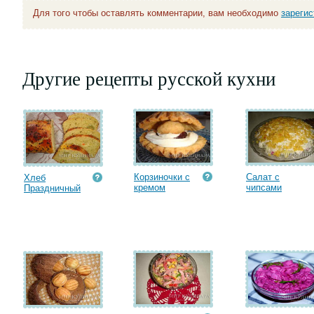
Для того чтобы оставлять комментарии, вам необходимо
зареги
Другие рецепты русской кухни
Корзиночки с
Салат с
Хлеб
кремом
чипсами
Праздничный