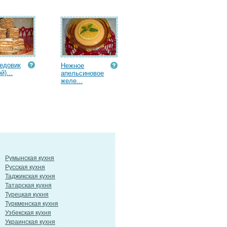
едовик
Нежное
й)...
апельсиновое
желе...
Румынская кухня
Русская кухня
Таджикская кухня
Татарская кухня
Турецкая кухня
Туркменская кухня
Узбекская кухня
Украинская кухня