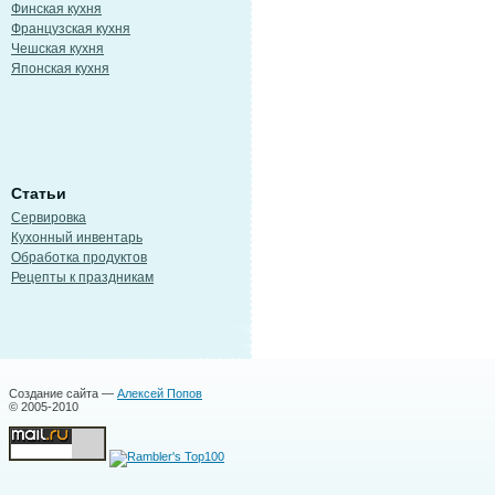
Финская кухня
Французская кухня
Чешская кухня
Японская кухня
Статьи
Сервировка
Кухонный инвентарь
Обработка продуктов
Рецепты к праздникам
Создание сайта —
Алексей Попов
© 2005-2010