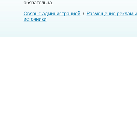
обязательна.
Связь с администрацией
/
Размещение рекламы
источники