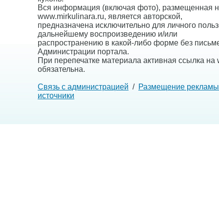
Вся информация (включая фото), размещенная н
www.mirkulinara.ru, является авторской,
предназначена исключительно для личного польз
дальнейшему воспроизведению и/или
распространению в какой-либо форме без письм
Администрации портала.
При перепечатке материала активная ссылка на w
обязательна.
Связь с администрацией
/
Размещение рекламы
источники