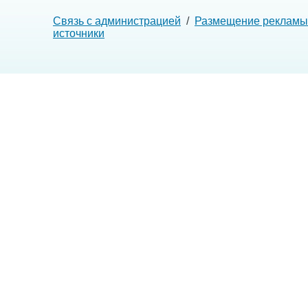
Связь с администрацией
/
Размещение рекламы
источники