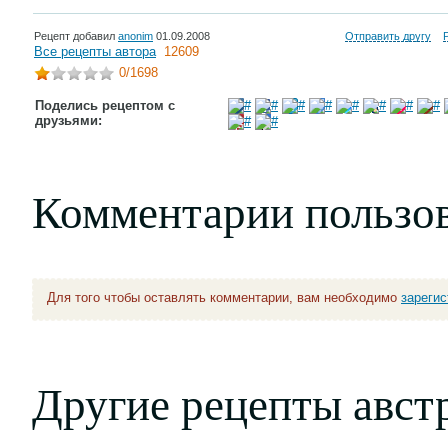
Рецепт добавил
anonim
01.09.2008
Отправить другу
Все рецепты автора
12609
0
/1698
Поделись рецептом с
друзьями:
Комментарии пользо
Для того чтобы оставлять комментарии, вам необходимо
зареги
Другие рецепты авст