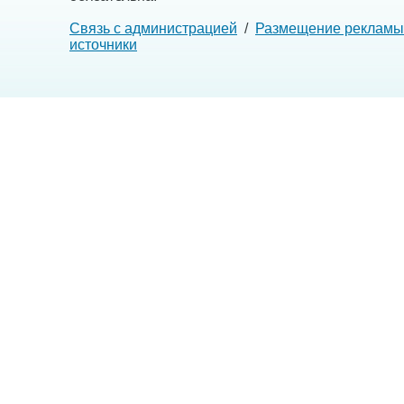
Связь с администрацией
/
Размещение рекламы
источники