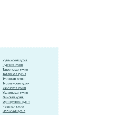
Румынская кухня
Русская кухня
Таджикская кухня
Татарская кухня
Турецкая кухня
Туркменская кухня
Узбекская кухня
Украинская кухня
Финская кухня
Французская кухня
Чешская кухня
Японская кухня