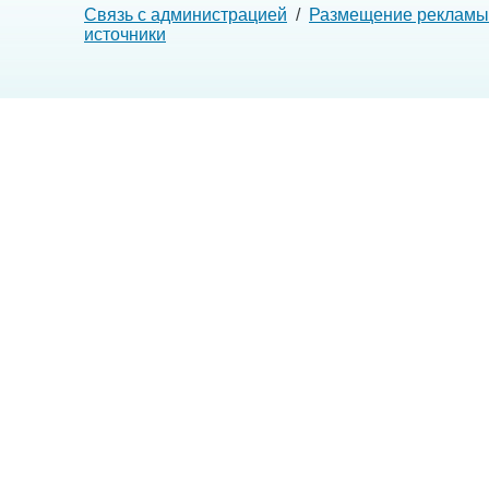
Связь с администрацией
/
Размещение рекламы
источники