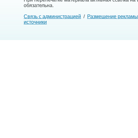
обязательна.
Связь с администрацией
/
Размещение рекламы
источники