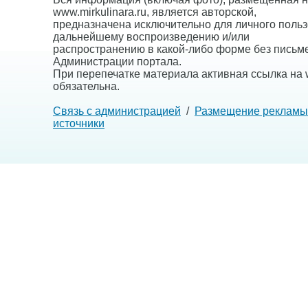
www.mirkulinara.ru, является авторской,
предназначена исключительно для личного польз
дальнейшему воспроизведению и/или
распространению в какой-либо форме без письм
Администрации портала.
При перепечатке материала активная ссылка на w
обязательна.
Связь с администрацией
/
Размещение рекламы
источники