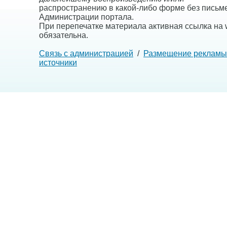
распространению в какой-либо форме без письм
Администрации портала.
При перепечатке материала активная ссылка на w
обязательна.
Связь с администрацией
/
Размещение рекламы
источники