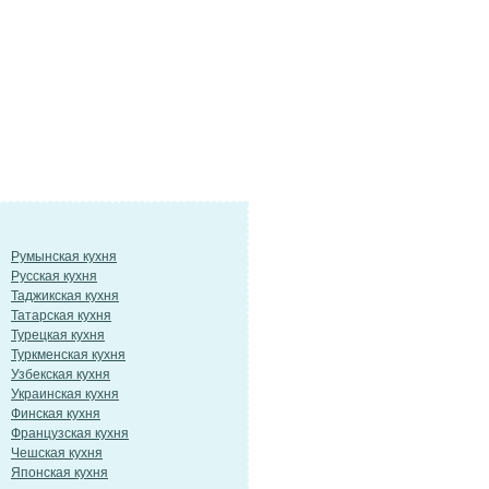
Румынская кухня
Русская кухня
Таджикская кухня
Татарская кухня
Турецкая кухня
Туркменская кухня
Узбекская кухня
Украинская кухня
Финская кухня
Французская кухня
Чешская кухня
Японская кухня