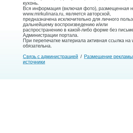
кухонь.
Вся информация (включая фото), размещенная н
www.mirkulinara.ru, является авторской,
предназначена исключительно для личного польз
дальнейшему воспроизведению и/или
распространению в какой-либо форме без письм
Администрации портала.
При перепечатке материала активная ссылка на w
обязательна.
Связь с администрацией
/
Размещение рекламы
источники