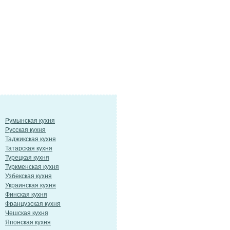
Румынская кухня
Русская кухня
Таджикская кухня
Татарская кухня
Турецкая кухня
Туркменская кухня
Узбекская кухня
Украинская кухня
Финская кухня
Французская кухня
Чешская кухня
Японская кухня