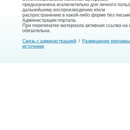
предназначена исключительно для личного польз
дальнейшему воспроизведению и/или
распространению в какой-либо форме без письм
Администрации портала.
При перепечатке материала активная ссылка на w
обязательна.
Связь с администрацией
/
Размещение рекламы
источники