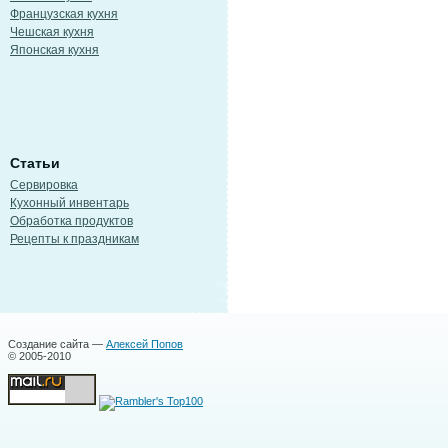
Французская кухня
Чешская кухня
Японская кухня
Статьи
Сервировка
Кухонный инвентарь
Обработка продуктов
Рецепты к праздникам
Создание сайта —
Алексей Попов
© 2005-2010