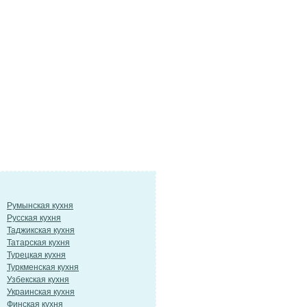
Румынская кухня
Русская кухня
Таджикская кухня
Татарская кухня
Турецкая кухня
Туркменская кухня
Узбекская кухня
Украинская кухня
Финская кухня