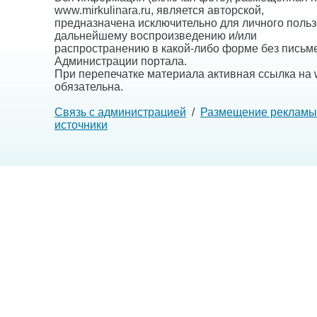
www.mirkulinara.ru, является авторской,
предназначена исключительно для личного польз
дальнейшему воспроизведению и/или
распространению в какой-либо форме без письм
Администрации портала.
При перепечатке материала активная ссылка на w
обязательна.
Связь с администрацией
/
Размещение рекламы
источники