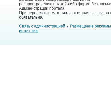
распространению в какой-либо форме без письм
Администрации портала.
При перепечатке материала активная ссылка на w
обязательна.
Связь с администрацией
/
Размещение рекламы
источники