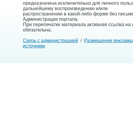
предназначена исключительно для личного польз
дальнейшему воспроизведению и/или
распространению в какой-либо форме без письм
Администрации портала.
При перепечатке материала активная ссылка на w
обязательна.
Связь с администрацией
/
Размещение рекламы
источники