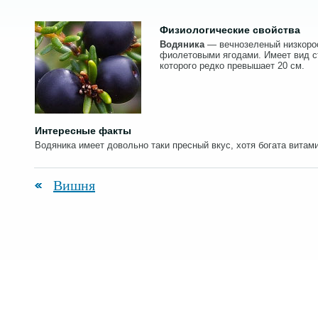
Физиологические свойства
Водяника
— вечнозеленый низкорос
фиолетовыми ягодами. Имеет вид с
которого редко превышает 20 см.
Интересные факты
Водяника имеет довольно таки пресный вкус, хотя богата витами
Вишня