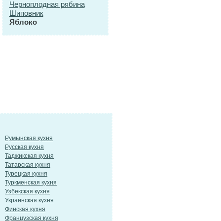
Черноплодная рябина
Шиповник
Яблоко
Румынская кухня
Русская кухня
Таджикская кухня
Татарская кухня
Турецкая кухня
Туркменская кухня
Узбекская кухня
Украинская кухня
Финская кухня
Французская кухня