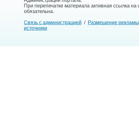
Администрации портала.
При перепечатке материала активная ссылка на w
обязательна.
Связь с администрацией
/
Размещение рекламы
источники