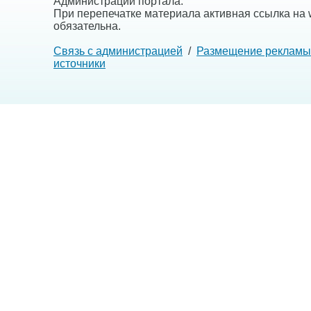
Администрации портала.
При перепечатке материала активная ссылка на w
обязательна.
Связь с администрацией
/
Размещение рекламы
источники