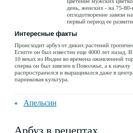
цветение мужских цветко
день, женских - на 75-80-
оплодотворение завязи на
первый период ее развити
Интересные факты
Происходит арбуз от диких растений тропиче
Египте он был известен еще 4000 лет назад. В
10 веках из Индии во времена оживленной тор
сперва он был завезен в Поволжье, а к началу
распространился и выращивался даже в центр
парниковая культура.
Апельсин
Арбуз в рецептах