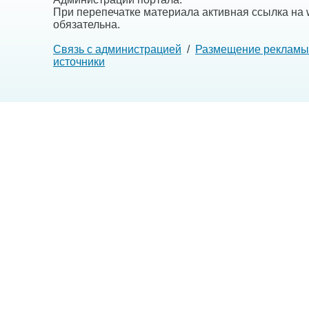
При перепечатке материала активная ссылка на w
обязательна.
Связь с администрацией
/
Размещение рекламы
источники