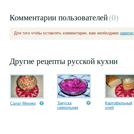
Комментарии пользователей
(0
)
Для того чтобы оставлять комментарии, вам необходимо
зареги
Другие рецепты русской кухни
Закуска
Картофельный
Салат Мехико
свекольная
хлеб