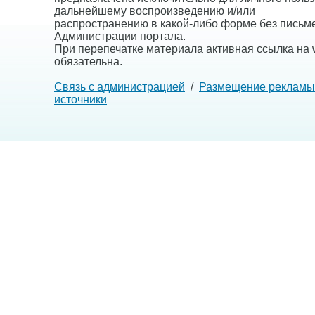
дальнейшему воспроизведению и/или
распространению в какой-либо форме без письм
Администрации портала.
При перепечатке материала активная ссылка на w
обязательна.
Связь с администрацией
/
Размещение рекламы
источники