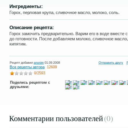
Ингредиенты:
Горох, перловая крупа, сливочное масло, молоко, соль.
Описание рецепта:
Горох замочить предварительно. Варим его в воде вместе с
до готовности. После добавляем молоко, сливочное масло,
кипятим.
Рецепт добавил
anonim
01.09.2008
Отправить другу
Все рецепты автора
12609
0
/2593
Поделись рецептом с
друзьями:
Комментарии пользователей
(0
)