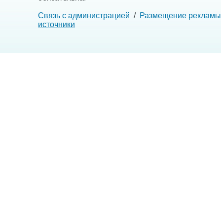
Связь с администрацией
/
Размещение рекламы
источники