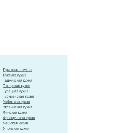
Румынская кухня
Русская кухня
Таджикская кухня
Татарская кухня
Турецкая кухня
Туркменская кухня
Узбекская кухня
Украинская кухня
Финская кухня
Французская кухня
Чешская кухня
Японская кухня