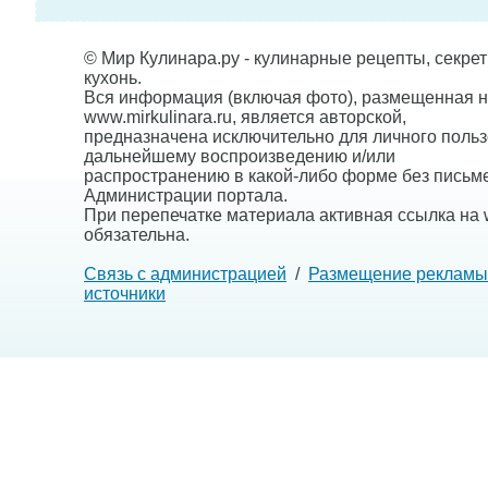
© Мир Кулинара.ру - кулинарные рецепты, секре
кухонь.
Вся информация (включая фото), размещенная н
www.mirkulinara.ru, является авторской,
предназначена исключительно для личного польз
дальнейшему воспроизведению и/или
распространению в какой-либо форме без письм
Администрации портала.
При перепечатке материала активная ссылка на w
обязательна.
Связь с администрацией
/
Размещение рекламы
источники