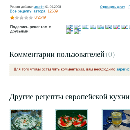
Рецепт добавил
anonim
01.09.2008
Отправить другу
Все рецепты автора
12609
0
/2649
Поделись рецептом с
друзьями:
Комментарии пользователей
(0
)
Для того чтобы оставлять комментарии, вам необходимо
зареги
Другие рецепты европейской кухни