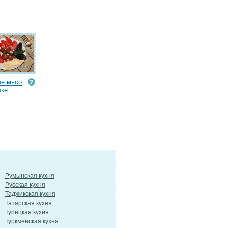
е мясо
ке...
Румынская кухня
Русская кухня
Таджикская кухня
Татарская кухня
Турецкая кухня
Туркменская кухня