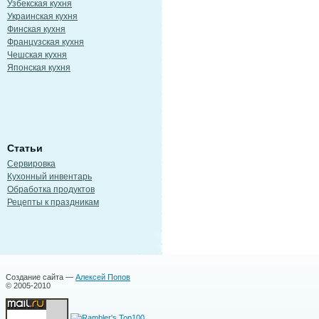
Узбекская кухня
Украинская кухня
Финская кухня
Французская кухня
Чешская кухня
Японская кухня
Статьи
Сервировка
Кухонный инвентарь
Обработка продуктов
Рецепты к праздникам
Создание сайта —
Алексей Попов
© 2005-2010