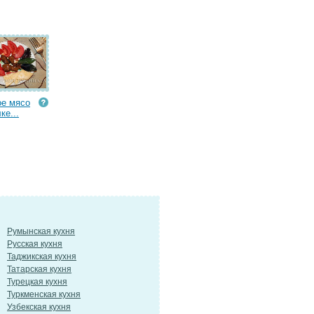
е мясо
ке...
Румынская кухня
Русская кухня
Таджикская кухня
Татарская кухня
Турецкая кухня
Туркменская кухня
Узбекская кухня