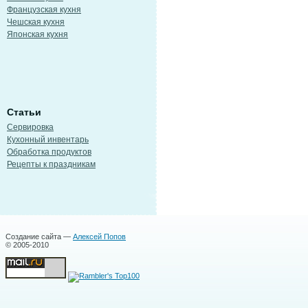
Французская кухня
Чешская кухня
Японская кухня
Статьи
Сервировка
Кухонный инвентарь
Обработка продуктов
Рецепты к праздникам
Создание сайта —
Алексей Попов
© 2005-2010