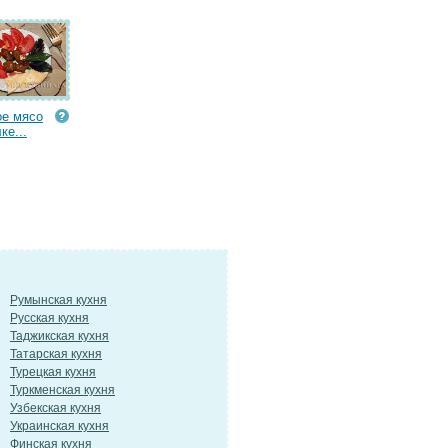
е мясо
ке...
Румынская кухня
Русская кухня
Таджикская кухня
Татарская кухня
Турецкая кухня
Туркменская кухня
Узбекская кухня
Украинская кухня
Финская кухня