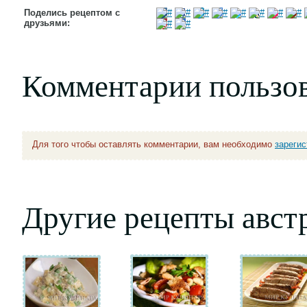
Поделись рецептом с
друзьями:
Комментарии пользо
Для того чтобы оставлять комментарии, вам необходимо
зареги
Другие рецепты авст