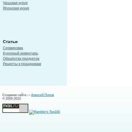
Чешская кухня
Японская кухня
Статьи
Сервировка
Кухонный инвентарь
Обработка продуктов
Рецепты к праздникам
Создание сайта —
Алексей Попов
© 2005-2010