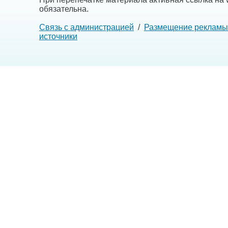
обязательна.
Связь с администрацией
/
Размещение рекламы
источники