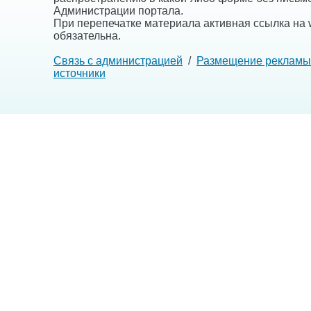
Администрации портала.
При перепечатке материала активная ссылка на w
обязательна.
Связь с администрацией
/
Размещение рекламы
источники