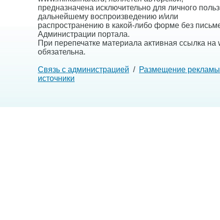
предназначена исключительно для личного польз
дальнейшему воспроизведению и/или
распространению в какой-либо форме без письм
Администрации портала.
При перепечатке материала активная ссылка на w
обязательна.
Связь с администрацией
/
Размещение рекламы
источники