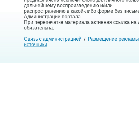
дальнейшему воспроизведению и/или
распространению в какой-либо форме без письм
Администрации портала.
При перепечатке материала активная ссылка на w
обязательна.
Связь с администрацией
/
Размещение рекламы
источники