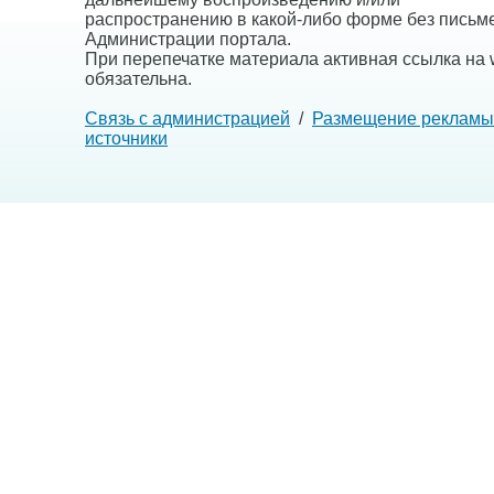
распространению в какой-либо форме без письм
Администрации портала.
При перепечатке материала активная ссылка на w
обязательна.
Связь с администрацией
/
Размещение рекламы
источники