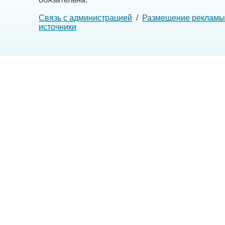
Связь с администрацией
/
Размещение рекламы
источники